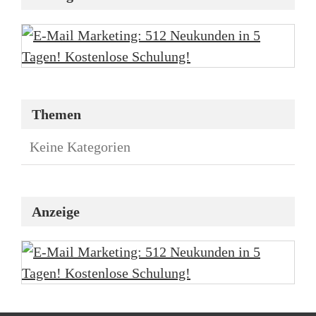
Themen
Keine Kategorien
Anzeige