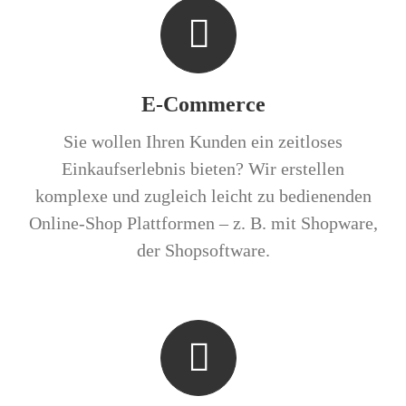
E-Commerce
Sie wollen Ihren Kunden ein zeitloses
Einkaufserlebnis bieten? Wir erstellen
komplexe und zugleich leicht zu bedienenden
Online-Shop Plattformen – z. B. mit Shopware,
der Shopsoftware.