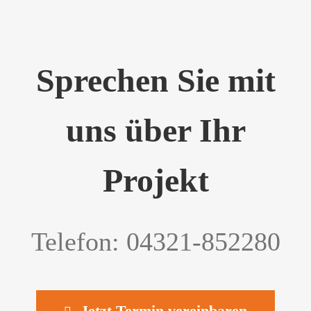
Sprechen Sie mit
uns über Ihr
Projekt
Telefon: 04321-852280