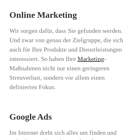
Online Marketing
Wir sorgen dafür, dass Sie gefunden werden.
Und zwar von genau der Zielgruppe, die sich
auch für Ihre Produkte und Dienstleistungen
interessiert. So haben Ihre
Marketing
-
Maßnahmen nicht nur einen geringeren
Streuverlust, sondern vor allem einen
definierten Fokus.
Google Ads
Im Internet dreht sich alles um finden und