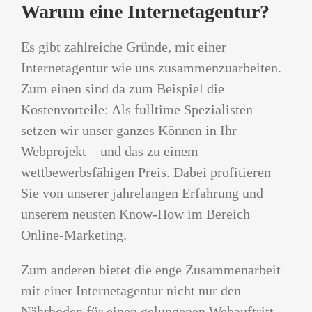
Warum eine Internetagentur?
Es gibt zahlreiche Gründe, mit einer
Internetagentur wie uns zusammenzuarbeiten.
Zum einen sind da zum Beispiel die
Kostenvorteile: Als fulltime Spezialisten
setzen wir unser ganzes Können in Ihr
Webprojekt – und das zu einem
wettbewerbsfähigen Preis. Dabei profitieren
Sie von unserer jahrelangen Erfahrung und
unserem neusten Know-How im Bereich
Online-Marketing.
Zum anderen bietet die enge Zusammenarbeit
mit einer Internetagentur nicht nur den
Nährboden für einen gelungenen Webauftritt,