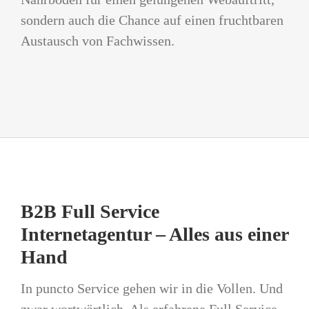
sondern auch die Chance auf einen fruchtbaren
Austausch von Fachwissen.
B2B Full Service
Internetagentur – Alles aus einer
Hand
In puncto Service gehen wir in die Vollen. Und