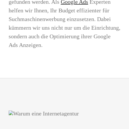
gefunden werden. Als
Google Ads
Experten
helfen wir Ihnen, Ihr Budget effizienter für
Suchmaschinenwerbung einzusetzen. Dabei
kümmern wir uns nicht nur um die Einrichtung,
sondern auch die Optimierung ihrer Google
Ads Anzeigen.