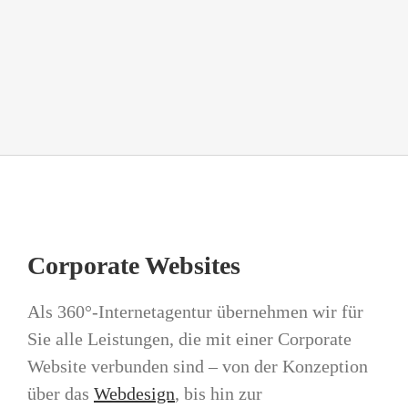
Corporate Websites
Als 360°-Internetagentur übernehmen wir für
Sie alle Leistungen, die mit einer Corporate
Website verbunden sind – von der Konzeption
über das
Webdesign
, bis hin zur