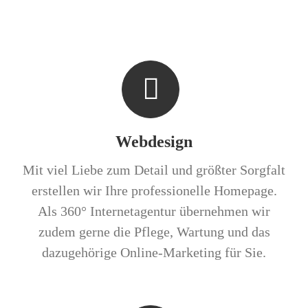
Webdesign
Mit viel Liebe zum Detail und größter Sorgfalt
erstellen wir Ihre professionelle Homepage.
Als 360° Internetagentur übernehmen wir
zudem gerne die Pflege, Wartung und das
dazugehörige Online-Marketing für Sie.