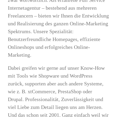
zwar wortwörtlich. Als erfahrene Full Service
Internetagentur – bestehend aus mehreren
Freelancern – bieten wir Ihnen die Entwicklung
und Realisierung des ganzen Online-Marketing
Spektrums. Unsere Spezialität:
Benutzerfreundliche Homepages, effiziente
Onlineshops und erfolgreiches Online-
Marketing.
Dabei greifen wir gerne auf unser Know-How
mit Tools wie Shopware und WordPress
zurück, supporten aber auch andere Systeme,
wie z. B. xtCommerce, PrestaShop oder
Drupal. Professionalität, Zuverlässigkeit und
viel Liebe zum Detail liegen uns am Herzen.
Und das schon seit 2001. Ganz einfach weil wir