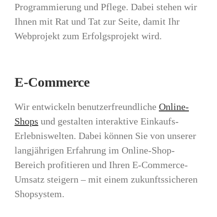
Programmierung und Pflege. Dabei stehen wir
Ihnen mit Rat und Tat zur Seite, damit Ihr
Webprojekt zum Erfolgsprojekt wird.
E-Commerce
Wir entwickeln benutzerfreundliche
Online-
Shops
und gestalten interaktive Einkaufs-
Erlebniswelten. Dabei können Sie von unserer
langjährigen Erfahrung im Online-Shop-
Bereich profitieren und Ihren E-Commerce-
Umsatz steigern – mit einem zukunftssicheren
Shopsystem.