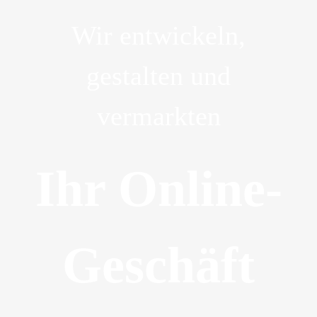
Wir entwickeln,
gestalten und
vermarkten
Ihr Online-
Geschäft