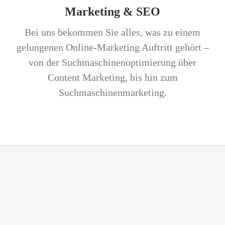
Marketing & SEO
Bei uns bekommen Sie alles, was zu einem
gelungenen Online-Marketing Auftritt gehört –
von der Suchmaschinenoptimierung über
Content Marketing, bis hin zum
Suchmaschinenmarketing.