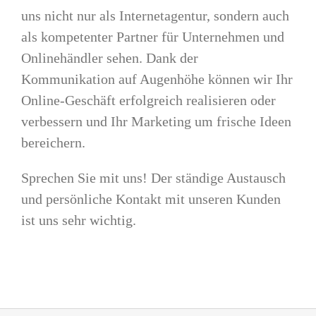
uns nicht nur als Internetagentur, sondern auch
als kompetenter Partner für Unternehmen und
Onlinehändler sehen. Dank der
Kommunikation auf Augenhöhe können wir Ihr
Online-Geschäft erfolgreich realisieren oder
verbessern und Ihr Marketing um frische Ideen
bereichern.
Sprechen Sie mit uns! Der ständige Austausch
und persönliche Kontakt mit unseren Kunden
ist uns sehr wichtig.